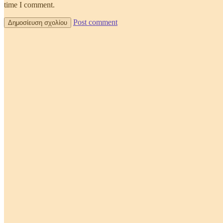
time I comment.
Post comment