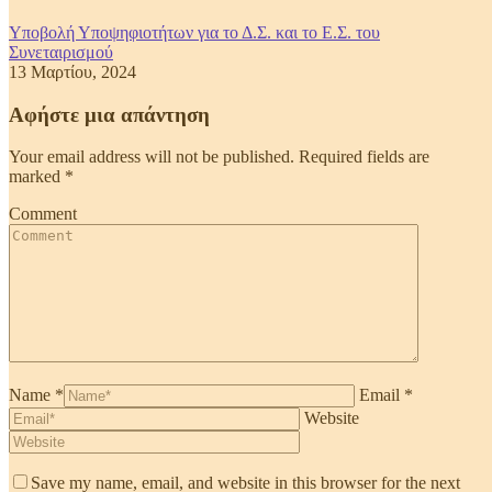
Υποβολή Υποψηφιοτήτων για το Δ.Σ. και το Ε.Σ. του
Συνεταιρισμού
13 Μαρτίου, 2024
Αφήστε μια απάντηση
Your email address will not be published. Required fields are
marked
*
Comment
Name *
Email *
Website
Save my name, email, and website in this browser for the next