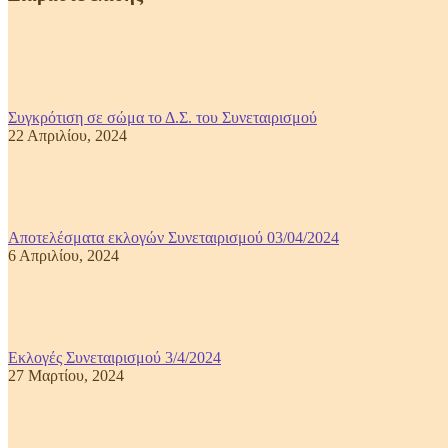
Συγκρότιση σε σώμα το Δ.Σ. του Συνεταιρισμού
22 Απριλίου, 2024
Αποτελέσματα εκλογών Συνεταιρισμού 03/04/2024
6 Απριλίου, 2024
Εκλογές Συνεταιρισμού 3/4/2024
27 Μαρτίου, 2024