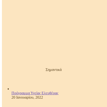
Σημαντικά
Πρόγραμμα Υγείας Ελευθέρας
20 Ιανουαρίου, 2022