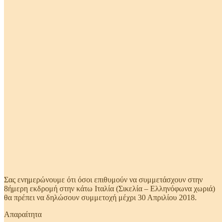
Σας ενημερώνουμε ότι όσοι επιθυμούν να συμμετάσχουν στην
8ήμερη εκδρομή στην κάτω Ιταλία (Σικελία – Ελληνόφωνα χωριά)
θα πρέπει να δηλώσουν συμμετοχή μέχρι 30 Απριλίου 2018.
Απαραίτητα