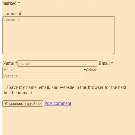
marked
*
Comment
Name *
Email *
Website
Save my name, email, and website in this browser for the next
time I comment.
Post comment