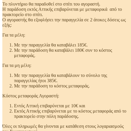
Το πλυντήριο θα παραδοθεί στο σπίτι του αγοραστή.
Η παράδοση εκτός Αττικής επιβαρύνεται με μεταφορικά από το
πρακτορείο στο σπίτι.
Ο αγοραστής θα εξοφλήσει την παραγγελία σε 2 άτοκες δόσεις ως
εξής:
Για τα μέλη:
Με την παραγγελία θα καταβάλει 185€.
Με την παράδοση θα καταβάλει 180€ συν το κόστος
μεταφοράς.
Για τα μη μέλη:
Με την παραγγελία θα καταβάλουν το σύνολο της
παραγγελίας ήτοι 385€.
Με την παράδοση το κόστος μεταφοράς.
Κόστος μεταφοράς Αγοραστή:
Εντός Αττική επιβαρύνεται με 10€ και
Εκτός Αττικής επιβαρύνεται με το κόστος μεταφοράς από το
πρακτορείο στην πόλη παράδοσης.
Όλες οι πληρωμές θα γίνονται με κατάθεση στους λογαριασμούς