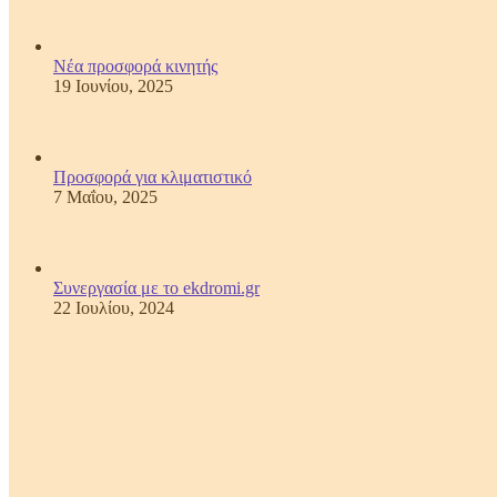
Νέα προσφορά κινητής
19 Ιουνίου, 2025
Προσφορά για κλιματιστικό
7 Μαΐου, 2025
Συνεργασία με το ekdromi.gr
22 Ιουλίου, 2024