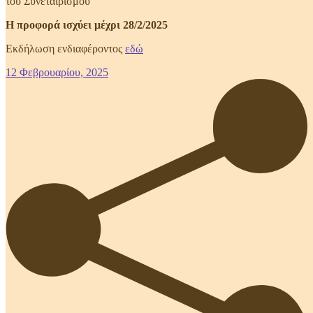
του Συνεταιρισμού
Η προφορά ισχύει μέχρι 28/2/2025
Εκδήλωση ενδιαφέροντος
εδώ
12 Φεβρουαρίου, 2025