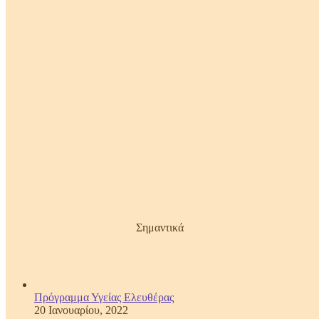
Σημαντικά
Πρόγραμμα Υγείας Ελευθέρας
20 Ιανουαρίου, 2022