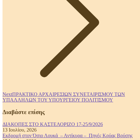
Next
Next
ΠΡΑΚΤΙΚΟ ΑΡΧΑΙΡΕΣΙΩΝ ΣΥΝΕΤΑΙΡΙΣΜΟΥ ΤΩΝ
post:
ΥΠΑΛΛΗΛΩΝ ΤΟΥ ΥΠΟΥΡΓΕΙΟΥ ΠΟΛΙΤΙΣΜΟΥ
Διαβάστε επίσης
ΔΙΑΚΟΠΕΣ ΣΤΟ ΚΑΣΤΕΛΟΡΙΖΟ 17-25/9/2026
13 Ιουλίου, 2026
Εκδρομή στον Όσιο Λουκά – Αντίκυρα – Πηγές Κρύας Βρύσης