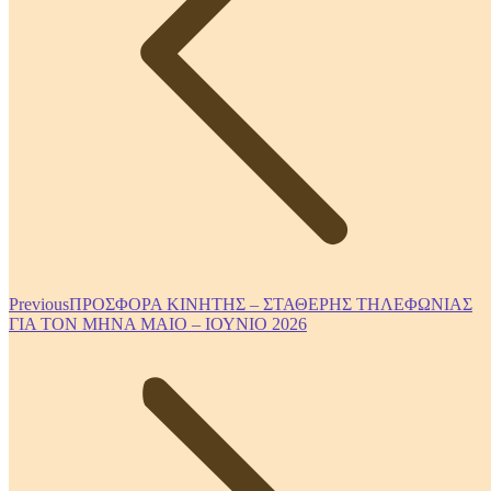
Previous
Previous
ΠΡΟΣΦΟΡΑ ΚΙΝΗΤΗΣ – ΣΤΑΘΕΡΗΣ ΤΗΛΕΦΩΝΙΑΣ
post:
ΓΙΑ ΤΟΝ ΜΗΝΑ ΜΑΙΟ – ΙΟΥΝΙΟ 2026