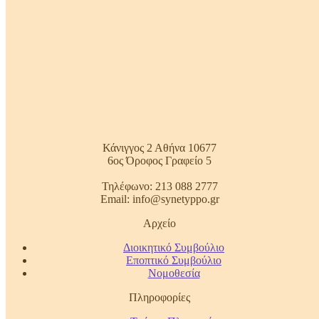
Κάνιγγος 2 Αθήνα 10677
6ος Όροφος Γραφείο 5
Τηλέφωνο: 213 088 2777
Email: info@synetyppo.gr
Αρχείο
Διοικητικό Συμβούλιο
Εποπτικό Συμβούλιο
Νομοθεσία
Πληροφορίες