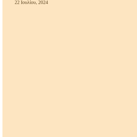
22 Ιουλίου, 2024