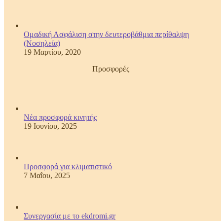
Ομαδική Ασφάλιση στην δευτεροβάθμια περίθαλψη
(Νοσηλεία)
19 Μαρτίου, 2020
Προσφορές
Νέα προσφορά κινητής
19 Ιουνίου, 2025
Προσφορά για κλιματιστικό
7 Μαΐου, 2025
Συνεργασία με το ekdromi.gr