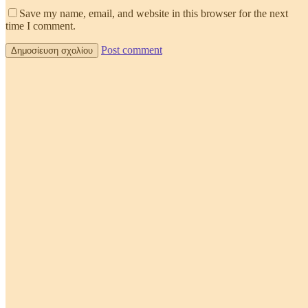
Save my name, email, and website in this browser for the next
time I comment.
Post comment