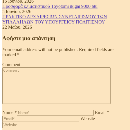
15 Ιουνίου, 2026
Προσφορά κλιματιστικού Toyotomi ikigai 9000 btu
5 Ιουνίου, 2026
ΠΡΑΚΤΙΚΟ ΑΡΧΑΙΡΕΣΙΩΝ ΣΥΝΕΤΑΙΡΙΣΜΟΥ ΤΩΝ
ΥΠΑΛΛΗΛΩΝ ΤΟΥ ΥΠΟΥΡΓΕΙΟΥ ΠΟΛΙΤΙΣΜΟΥ
22 Μαΐου, 2026
Αφήστε μια απάντηση
Your email address will not be published. Required fields are
marked
*
Comment
Name *
Email *
Website