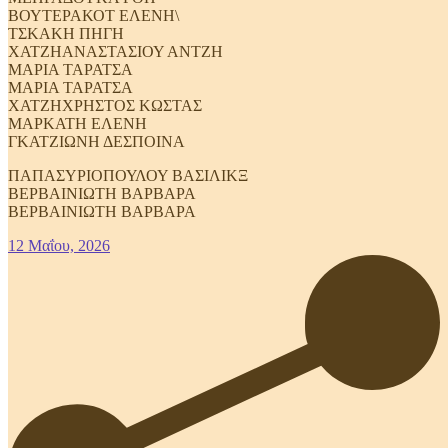
ΒΟΥΤΕΡΑΚΟΤ ΕΛΕΝΗ\
ΤΣΚΑΚΗ ΠΗΓΗ
ΧΑΤΖΗΑΝΑΣΤΑΣΙΟΥ ΑΝΤΖΗ
ΜΑΡΙΑ ΤΑΡΑΤΣΑ
ΜΑΡΙΑ ΤΑΡΑΤΣΑ
ΧΑΤΖΗΧΡΗΣΤΟΣ ΚΩΣΤΑΣ
ΜΑΡΚΑΤΗ ΕΛΕΝΗ
ΓΚΑΤΖΙΩΝΗ ΔΕΣΠΟΙΝΑ
ΠΑΠΑΣΥΡΙΟΠΟΥΛΟΥ ΒΑΣΙΛΙΚΞ
ΒΕΡΒΑΙΝΙΩΤΗ ΒΑΡΒΑΡΑ
ΒΕΡΒΑΙΝΙΩΤΗ ΒΑΡΒΑΡΑ
12 Μαΐου, 2026